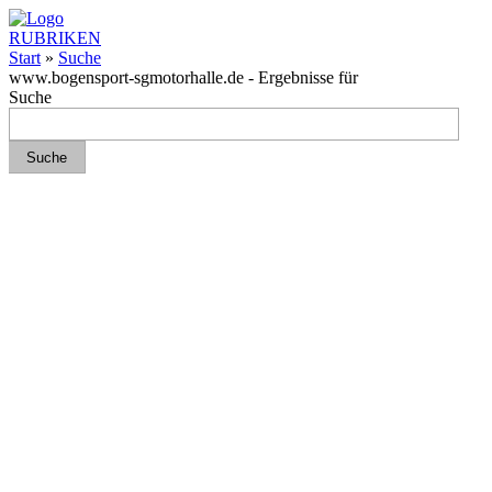
RUBRIKEN
Start
»
Suche
www.bogensport-sgmotorhalle.de - Ergebnisse für
Suche