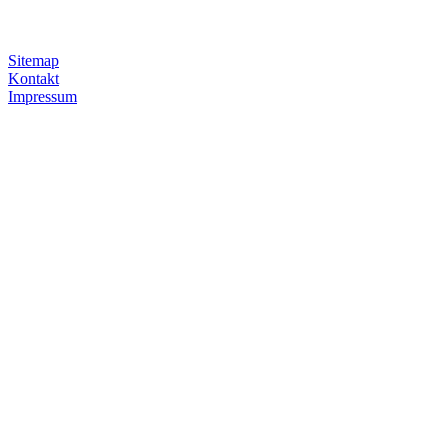
Sitemap
Kontakt
Impressum